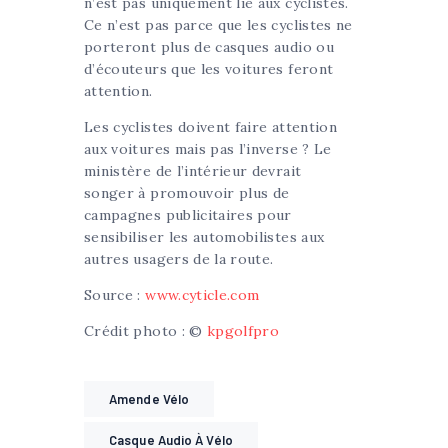
n’est pas uniquement lié aux cyclistes.
Ce n’est pas parce que les cyclistes ne
porteront plus de casques audio ou
d’écouteurs que les voitures feront
attention.
Les cyclistes doivent faire attention
aux voitures mais pas l’inverse ? Le
ministère de l’intérieur devrait
songer à promouvoir plus de
campagnes publicitaires pour
sensibiliser les automobilistes aux
autres usagers de la route.
Source :
www.cyticle.com
Crédit photo : ©
kpgolfpro
Amende Vélo
Casque Audio À Vélo