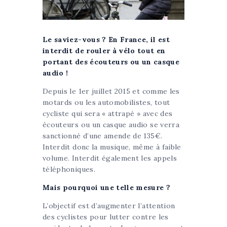
Le saviez-vous ? En France, il est
interdit de rouler à vélo tout en
portant des écouteurs ou un casque
audio !
Depuis le 1er juillet 2015 et comme les
motards ou les automobilistes, tout
cycliste qui sera « attrapé » avec des
écouteurs ou un casque audio se verra
sanctionné d’une amende de 135€.
Interdit donc la musique, même à faible
volume. Interdit également les appels
téléphoniques.
Mais pourquoi une telle mesure ?
L’objectif est d’augmenter l’attention
des cyclistes pour lutter contre les