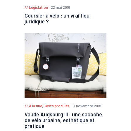
Législation
22 mai 2016
Coursier à vélo : un vrai flou
juridique ?
À la une
,
Tests produits
17 novembre 2019
Vaude Augsburg III : une sacoche
de vélo urbaine, esthétique et
pratique