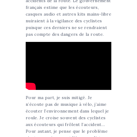
accidents de la route. Le gouvernement
français estime que les écouteurs,
casques audio et autres kits mains-libre
nuiraient à la vigilance des cyclistes
puisque ces derniers ne se rendraient
pas compte des dangers de la route.
Pour ma part, je suis mitigé. Je
n’écoute pas de musique à vélo, j’aime
écouter l’environnement dans lequel je
roule. Je croise souvent des cyclistes
aux écouteurs qui frôlent l’accident…
Pour autant, je pense que le problème