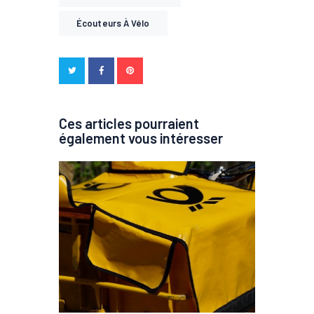
Écouteurs À Vélo
Ces articles pourraient
également vous intéresser