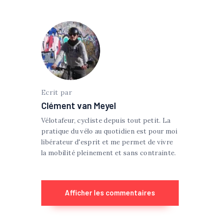
Ecrit par
Clément van Meyel
Vélotafeur, cycliste depuis tout petit. La
pratique du vélo au quotidien est pour moi
libérateur d'esprit et me permet de vivre
la mobilité pleinement et sans contrainte.
Afficher les commentaires